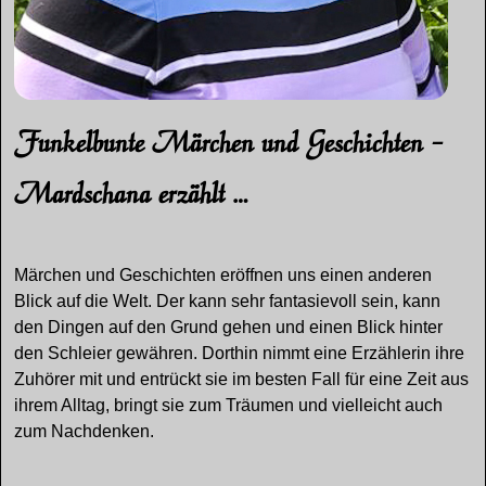
Funkelbunte Märchen und Geschichten –
Mardschana erzählt …
Märchen und Geschichten eröffnen uns einen anderen
Blick auf die Welt. Der kann sehr fantasievoll sein, kann
den Dingen auf den Grund gehen und einen Blick hinter
den Schleier gewähren. Dorthin nimmt eine Erzählerin ihre
Zuhörer mit und entrückt sie im besten Fall für eine Zeit aus
ihrem Alltag, bringt sie zum Träumen und vielleicht auch
zum Nachdenken.