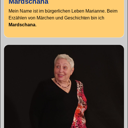
Mard­schana
Mein Name ist im bürgerlichen Leben Marianne. Beim
Erzählen von Märchen und Geschichten bin ich
Mardschana
.