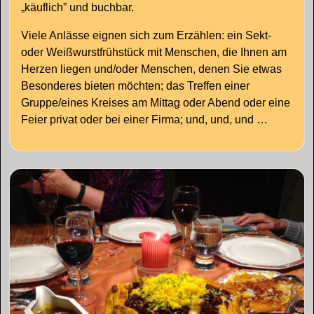
„käuflich” und buchbar.
Viele Anlässe eignen sich zum Erzählen: ein Sekt-
oder Weißwurstfrühstück mit Menschen, die Ihnen am
Herzen liegen und/oder Menschen, denen Sie etwas
Besonderes bieten möchten; das Treffen einer
Gruppe/eines Kreises am Mittag oder Abend oder eine
Feier privat oder bei einer Firma; und, und, und …