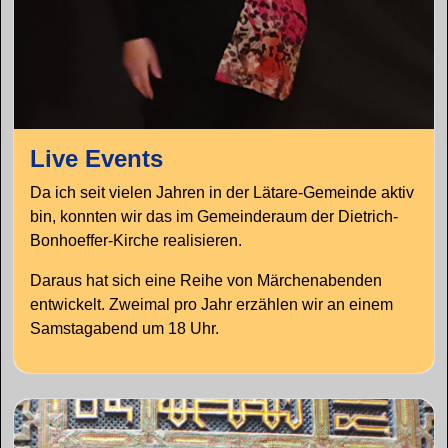
Live Events
Da ich seit vielen Jahren in der Lätare-Gemeinde aktiv
bin, konnten wir das im Gemeinderaum der Dietrich-
Bonhoeffer-Kirche realisieren.
Daraus hat sich eine Reihe von Märchenabenden
entwickelt. Zweimal pro Jahr erzählen wir an einem
Samstagabend um 18 Uhr.