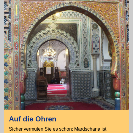
Auf die Ohren
Sicher vermuten Sie es schon: Mardschana ist