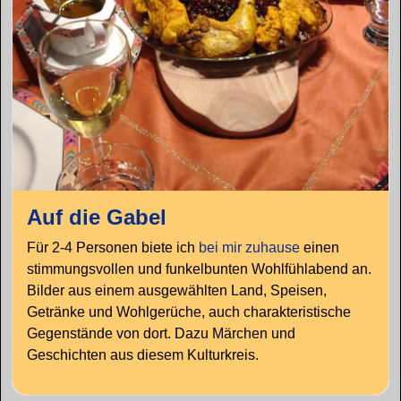
Auf die Gabel
Für 2-4 Personen biete ich
bei mir zuhause
einen
stimmungsvollen und funkelbunten Wohlfühlabend an.
Bilder aus einem ausgewählten Land, Speisen,
Getränke und Wohlgerüche, auch charakteristische
Gegenstände von dort. Dazu Märchen und
Geschichten aus diesem Kulturkreis.