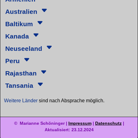
Australien
Baltikum
Kanada
Neuseeland
Peru
Rajasthan
Tansania
Weitere Länder
sind nach Absprache möglich.
© Marianne Schöninger |
Impressum
|
Datenschutz
|
Aktualisiert: 23.12.2024