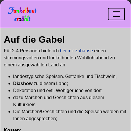
Auf die Gabel
Für 2-4 Personen biete ich
bei mir zuhause
einen
stimmungsvollen und funkelbunten Wohlfühlabend zu
einem ausgewählten Land an:
landestypische Speisen. Getränke und Tischwein,
Diashow
zu diesem Land;
Dekoration und evtl. Wohlgerüche von dort;
dazu Märchen und Geschichten aus diesem
Kulturkreis.
Die Märchen/Geschichten und die Speisen werden mit
Ihnen abgesprochen;
Kosten: