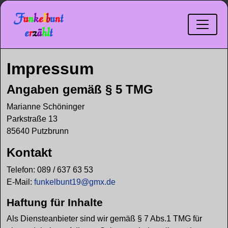
Impressum
Angaben gemäß § 5 TMG
Marianne Schöninger
Parkstraße 13
85640 Putzbrunn
Kontakt
Telefon: 089 / 637 63 53
E-Mail:
funkelbunt19@gmx.de
Haftung für Inhalte
Als Diensteanbieter sind wir gemäß § 7 Abs.1 TMG für