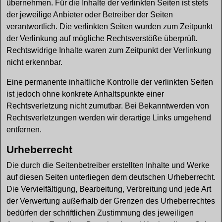
übernehmen. Für die Inhalte der verlinkten Seiten ist stets
der jeweilige Anbieter oder Betreiber der Seiten
verantwortlich. Die verlinkten Seiten wurden zum Zeitpunkt
der Verlinkung auf mögliche Rechtsverstöße überprüft.
Rechtswidrige Inhalte waren zum Zeitpunkt der Verlinkung
nicht erkennbar.
Eine permanente inhaltliche Kontrolle der verlinkten Seiten
ist jedoch ohne konkrete Anhaltspunkte einer
Rechtsverletzung nicht zumutbar. Bei Bekanntwerden von
Rechtsverletzungen werden wir derartige Links umgehend
entfernen.
Urheberrecht
Die durch die Seitenbetreiber erstellten Inhalte und Werke
auf diesen Seiten unterliegen dem deutschen Urheberrecht.
Die Vervielfältigung, Bearbeitung, Verbreitung und jede Art
der Verwertung außerhalb der Grenzen des Urheberrechtes
bedürfen der schriftlichen Zustimmung des jeweiligen