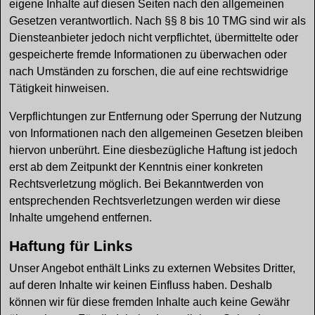
eigene Inhalte auf diesen Seiten nach den allgemeinen
Gesetzen verantwortlich. Nach §§ 8 bis 10 TMG sind wir als
Diensteanbieter jedoch nicht verpflichtet, übermittelte oder
gespeicherte fremde Informationen zu überwachen oder
nach Umständen zu forschen, die auf eine rechtswidrige
Tätigkeit hinweisen.
Verpflichtungen zur Entfernung oder Sperrung der Nutzung
von Informationen nach den allgemeinen Gesetzen bleiben
hiervon unberührt. Eine diesbezügliche Haftung ist jedoch
erst ab dem Zeitpunkt der Kenntnis einer konkreten
Rechtsverletzung möglich. Bei Bekanntwerden von
entsprechenden Rechtsverletzungen werden wir diese
Inhalte umgehend entfernen.
Haftung für Links
Unser Angebot enthält Links zu externen Websites Dritter,
auf deren Inhalte wir keinen Einfluss haben. Deshalb
können wir für diese fremden Inhalte auch keine Gewähr